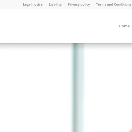
Legal notice
Liability
Privacy policy
Terms and Conditions
Home