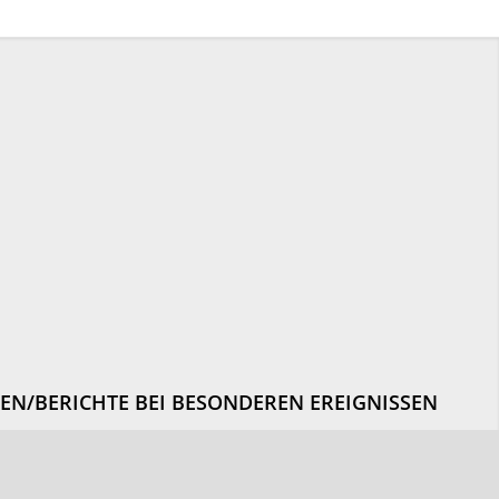
N/BERICHTE BEI BESONDEREN EREIGNISSEN