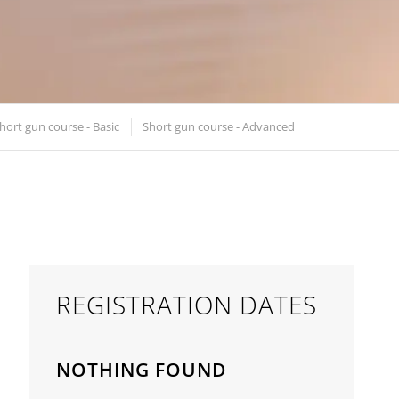
hort gun course - Basic
Short gun course - Advanced
REGISTRATION DATES
NOTHING FOUND