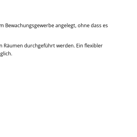
s dem Bewachungsgewerbe angelegt, ohne dass es
en Räumen durchgeführt werden. Ein flexibler
lich.