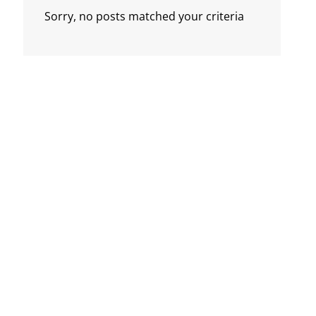
Sorry, no posts matched your criteria