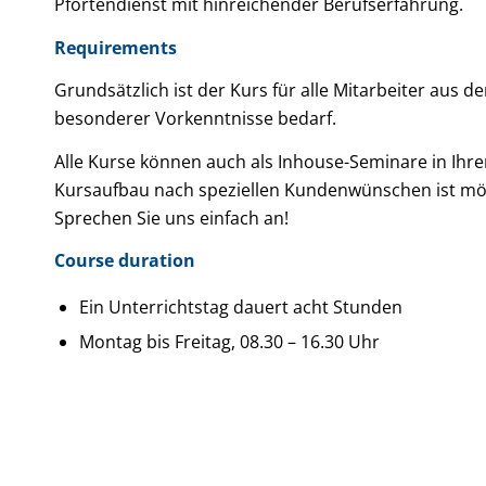
Pfortendienst mit hinreichender Berufserfahrung.
Requirements
Grundsätzlich ist der Kurs für alle Mitarbeiter au
besonderer Vorkenntnisse bedarf.
Alle Kurse können auch als Inhouse-Seminare in Ihr
Kursaufbau nach speziellen Kundenwünschen ist mög
Sprechen Sie uns einfach an!
Course duration
Ein Unterrichtstag dauert acht Stunden
Montag bis Freitag, 08.30 – 16.30 Uhr