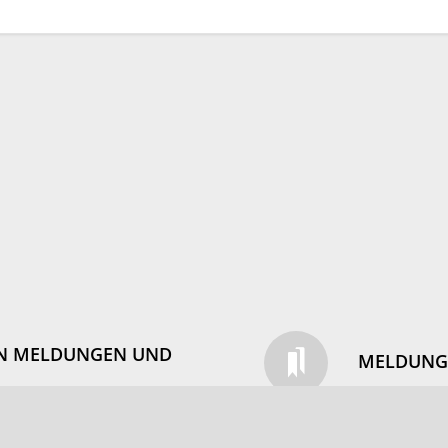
ON MELDUNGEN UND
MELDUNGE