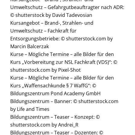
Umweltschutz – Gefahrgutbeauftragter nach ADR:
© shutterstock by David Tadevosian
Kursangebot – Brand-, Strahlen- und
Umweltschutz – Fachkraft für
Entsorgungsbetriebe: © shutterstock.com by
Marcin Balcerzak
Kurse – Mögliche Termine – alle Bilder für den
Kurs „Vorbereitung zur NSL Fachkraft (VDS)“: ©
shutterstock.com by Pixel-Shot
Kurse – Mögliche Termine – alle Bilder für den
Kurs „Waffensachkunde § 7 WaffG“: ©
Bildungszentrum Pond Academy GmbH
Bildungszentrum – Banner: © shutterstock.com
by Life and Times
Bildungszentrum – Teaser – Konzept: ©
shutterstock.com by Andrei_R
Bildungszentrum – Teaser – Dozenten: ©