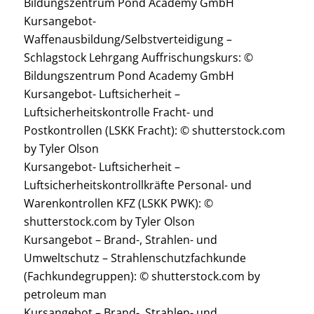
Bildungszentrum Pond Academy GmbH
Kursangebot-
Waffenausbildung/Selbstverteidigung –
Schlagstock Lehrgang Auffrischungskurs: ©
Bildungszentrum Pond Academy GmbH
Kursangebot- Luftsicherheit –
Luftsicherheitskontrolle Fracht- und
Postkontrollen (LSKK Fracht): © shutterstock.com
by Tyler Olson
Kursangebot- Luftsicherheit –
Luftsicherheitskontrollkräfte Personal- und
Warenkontrollen KFZ (LSKK PWK): ©
shutterstock.com by Tyler Olson
Kursangebot – Brand-, Strahlen- und
Umweltschutz – Strahlenschutzfachkunde
(Fachkundegruppen): © shutterstock.com by
petroleum man
Kursangebot – Brand-, Strahlen- und