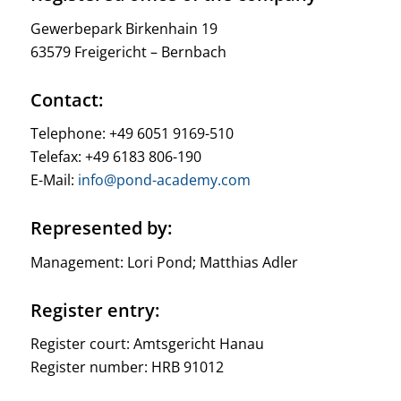
Gewerbepark Birkenhain 19
63579 Freigericht – Bernbach
Contact:
Telephone: +49 6051 9169-510
Telefax: +49 6183 806-190
E-Mail:
info@pond-academy.com
Represented by:
Management: Lori Pond; Matthias Adler
Register entry:
Register court: Amtsgericht Hanau
Register number: HRB 91012