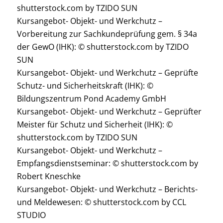
shutterstock.com by TZIDO SUN
Kursangebot- Objekt- und Werkchutz –
Vorbereitung zur Sachkundeprüfung gem. § 34a
der GewO (IHK): © shutterstock.com by TZIDO
SUN
Kursangebot- Objekt- und Werkchutz – Geprüfte
Schutz- und Sicherheitskraft (IHK): ©
Bildungszentrum Pond Academy GmbH
Kursangebot- Objekt- und Werkchutz – Geprüfter
Meister für Schutz und Sicherheit (IHK): ©
shutterstock.com by TZIDO SUN
Kursangebot- Objekt- und Werkchutz –
Empfangsdienstseminar: © shutterstock.com by
Robert Kneschke
Kursangebot- Objekt- und Werkchutz – Berichts-
und Meldewesen: © shutterstock.com by CCL
STUDIO