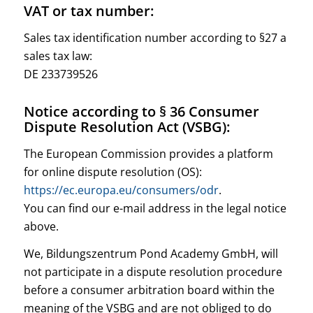
VAT or tax number:
Sales tax identification number according to §27 a
sales tax law:
DE 233739526
Notice according to § 36 Consumer
Dispute Resolution Act (VSBG):
The European Commission provides a platform
for online dispute resolution (OS):
https://ec.europa.eu/consumers/odr
.
You can find our e-mail address in the legal notice
above.
We, Bildungszentrum Pond Academy GmbH, will
not participate in a dispute resolution procedure
before a consumer arbitration board within the
meaning of the VSBG and are not obliged to do