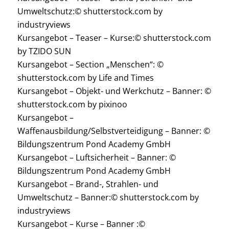
Umweltschutz:© shutterstock.com by
industryviews
Kursangebot – Teaser – Kurse:© shutterstock.com
by TZIDO SUN
Kursangebot – Section „Menschen“: ©
shutterstock.com by Life and Times
Kursangebot – Objekt- und Werkchutz – Banner: ©
shutterstock.com by pixinoo
Kursangebot –
Waffenausbildung/Selbstverteidigung – Banner: ©
Bildungszentrum Pond Academy GmbH
Kursangebot – Luftsicherheit – Banner: ©
Bildungszentrum Pond Academy GmbH
Kursangebot – Brand-, Strahlen- und
Umweltschutz – Banner:© shutterstock.com by
industryviews
Kursangebot – Kurse – Banner :©