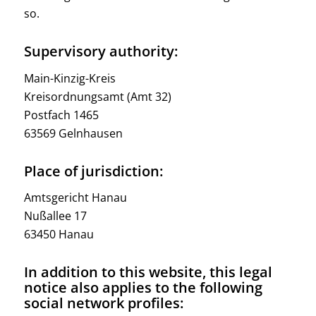
so.
Supervisory authority:
Main-Kinzig-Kreis
Kreisordnungsamt (Amt 32)
Postfach 1465
63569 Gelnhausen
Place of jurisdiction:
Amtsgericht Hanau
Nußallee 17
63450 Hanau
In addition to this website, this legal
notice also applies to the following
social network profiles: