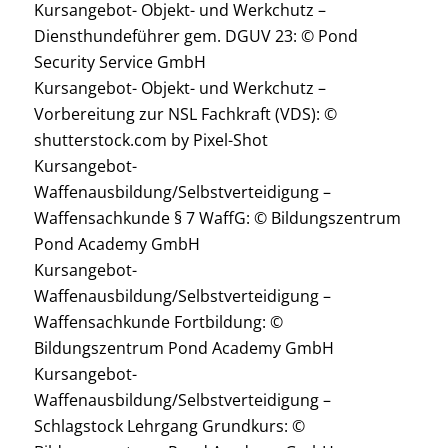
Kursangebot- Objekt- und Werkchutz –
Diensthundeführer gem. DGUV 23: © Pond
Security Service GmbH
Kursangebot- Objekt- und Werkchutz –
Vorbereitung zur NSL Fachkraft (VDS): ©
shutterstock.com by Pixel-Shot
Kursangebot-
Waffenausbildung/Selbstverteidigung –
Waffensachkunde § 7 WaffG: © Bildungszentrum
Pond Academy GmbH
Kursangebot-
Waffenausbildung/Selbstverteidigung –
Waffensachkunde Fortbildung: ©
Bildungszentrum Pond Academy GmbH
Kursangebot-
Waffenausbildung/Selbstverteidigung –
Schlagstock Lehrgang Grundkurs: ©