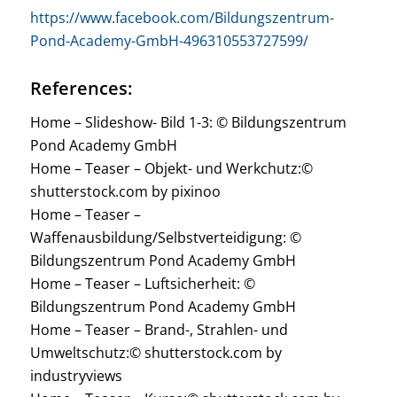
https://www.facebook.com/Bildungszentrum-
Pond-Academy-GmbH-496310553727599/
References:
Home – Slideshow- Bild 1-3: © Bildungszentrum
Pond Academy GmbH
Home – Teaser – Objekt- und Werkchutz:©
shutterstock.com by pixinoo
Home – Teaser –
Waffenausbildung/Selbstverteidigung: ©
Bildungszentrum Pond Academy GmbH
Home – Teaser – Luftsicherheit: ©
Bildungszentrum Pond Academy GmbH
Home – Teaser – Brand-, Strahlen- und
Umweltschutz:© shutterstock.com by
industryviews