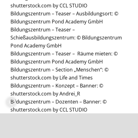
shutterstock.com by CCL STUDIO
Bildungszentrum – Teaser – Ausbildungsort: ©
Bildungszentrum Pond Academy GmbH
Bildungszentrum – Teaser –
Schießausbildungszentrum: © Bildungszentrum
Pond Academy GmbH
Bildungszentrum – Teaser – Räume mieten: ©
Bildungszentrum Pond Academy GmbH
Bildungszentrum – Section „Menschen“: ©
shutterstock.com by Life and Times
Bildungszentrum – Konzept – Banner: ©
shutterstock.com by Andrei_R
Bildungszentrum – Dozenten – Banner: ©
shutterstock.com by CCL STUDIO
Bildungszentrum – Ausbildungsort – Banner: ©
Bildungszentrum Pond Academy GmbH
Bildungszentrum – Ausbildungsort – Galerie – Bild