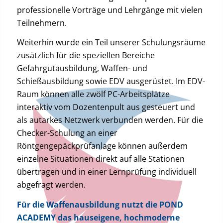
professionelle Vorträge und Lehrgänge mit vielen
Teilnehmern.
Weiterhin wurde ein Teil unserer Schulungsräume
zusätzlich für die speziellen Bereiche
Gefahrgutausbildung, Waffen- und
Schießausbildung sowie EDV ausgerüstet. Im EDV-
Raum können alle zwölf PC-Arbeitsplätze
interaktiv vom Dozentenpult aus gesteuert und
als autarkes Netzwerk verbunden werden. Für die
Checker-Schulung an einer
Röntgengepäckprüfanlage können außerdem
einzelne Situationen direkt auf alle Stationen
übertragen und in einer Lernprüfung individuell
abgefragt werden.
Für die Waffenausbildung nutzt die POND
ACADEMY das hauseigene, hochmoderne