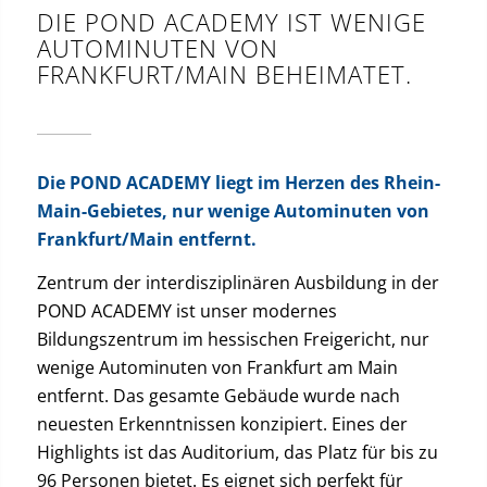
DIE POND ACADEMY IST WENIGE
AUTOMINUTEN VON
FRANKFURT/MAIN BEHEIMATET.
Die POND ACADEMY liegt im Herzen des Rhein-
Main-Gebietes, nur wenige Autominuten von
Frankfurt/Main entfernt.
Zentrum der interdisziplinären Ausbildung in der
POND ACADEMY ist unser modernes
Bildungszentrum im hessischen Freigericht, nur
wenige Autominuten von Frankfurt am Main
entfernt. Das gesamte Gebäude wurde nach
neuesten Erkenntnissen konzipiert. Eines der
Highlights ist das Auditorium, das Platz für bis zu
96 Personen bietet. Es eignet sich perfekt für