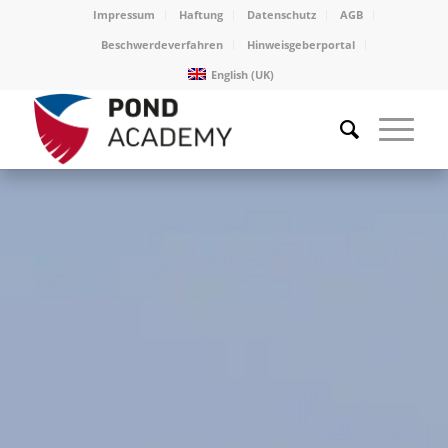
Impressum
Haftung
Datenschutz
AGB
Beschwerdeverfahren
Hinweisgeberportal
English (UK)