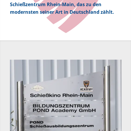
Schießzentrum Rhein-Main, das zu den
modernsten seiner Art in Deutschland zählt.