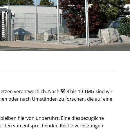
etzen verantwortlich. Nach §§ 8 bis 10 TMG sind wir
chen oder nach Umständen zu forschen, die auf eine
leiben hiervon unberührt. Eine diesbezügliche
twerden von entsprechenden Rechtsverletzungen