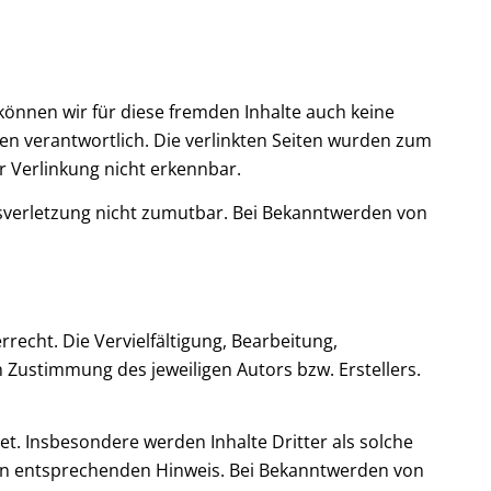
 können wir für diese fremden Inhalte auch keine
iten verantwortlich. Die verlinkten Seiten wurden zum
r Verlinkung nicht erkennbar.
htsverletzung nicht zumutbar. Bei Bekanntwerden von
recht. Die Vervielfältigung, Bearbeitung,
 Zustimmung des jeweiligen Autors bzw. Erstellers.
et. Insbesondere werden Inhalte Dritter als solche
nen entsprechenden Hinweis. Bei Bekanntwerden von