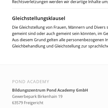
Rechtsverletzungen werden wir derartige Inhalte u
Gleichstellungsklausel
Die Gleichstellung von Frauen, Männern und Divers s
gemeint sind oder auch gemeint sein könnten, im 
Aus diesem Grund gelten alle personenbezogenen In
Gleichbehandlung und Gleichstellung zur sprachlich
POND ACADEMY
Bildungszentrum Pond Academy GmbH
Gewerbepark Birkenhain 19
63579 Freigericht