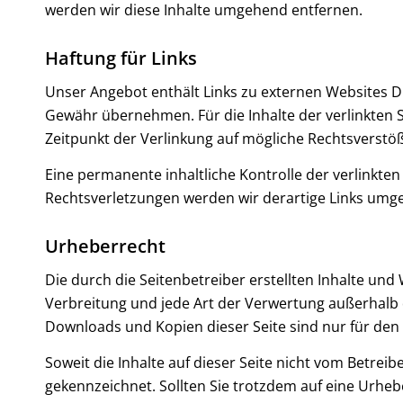
werden wir diese Inhalte umgehend entfernen.
Haftung für Links
Unser Angebot enthält Links zu externen Websites Dri
Gewähr übernehmen. Für die Inhalte der verlinkten Se
Zeitpunkt der Verlinkung auf mögliche Rechtsverstöß
Eine permanente inhaltliche Kontrolle der verlinkte
Rechtsverletzungen werden wir derartige Links umg
Urheberrecht
Die durch die Seitenbetreiber erstellten Inhalte und
Verbreitung und jede Art der Verwertung außerhalb 
Downloads und Kopien dieser Seite sind nur für den 
Soweit die Inhalte auf dieser Seite nicht vom Betrei
gekennzeichnet. Sollten Sie trotzdem auf eine Urh