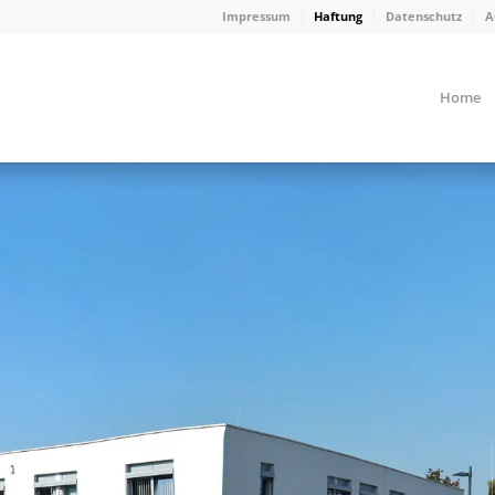
Impressum
Haftung
Datenschutz
A
Home