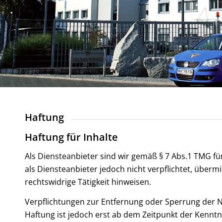
Haftung
Haftung für Inhalte
Als Diensteanbieter sind wir gemäß § 7 Abs.1 TMG fü
als Diensteanbieter jedoch nicht verpflichtet, über
rechtswidrige Tätigkeit hinweisen.
Verpflichtungen zur Entfernung oder Sperrung der 
Haftung ist jedoch erst ab dem Zeitpunkt der Kenn