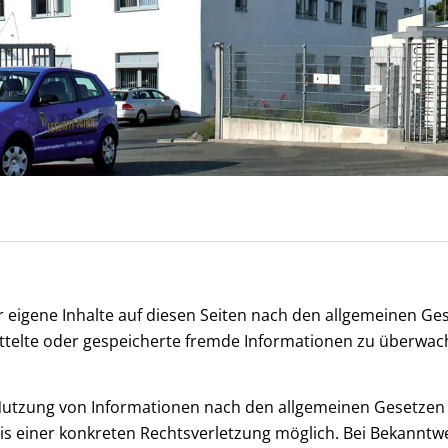
r eigene Inhalte auf diesen Seiten nach den allgemeinen Ges
mittelte oder gespeicherte fremde Informationen zu überwa
Nutzung von Informationen nach den allgemeinen Gesetzen b
tnis einer konkreten Rechtsverletzung möglich. Bei Bekann